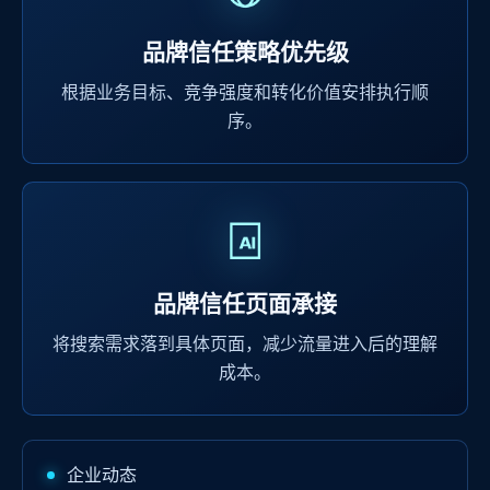
品牌信任策略优先级
根据业务目标、竞争强度和转化价值安排执行顺
序。
品牌信任页面承接
将搜索需求落到具体页面，减少流量进入后的理解
成本。
企业动态