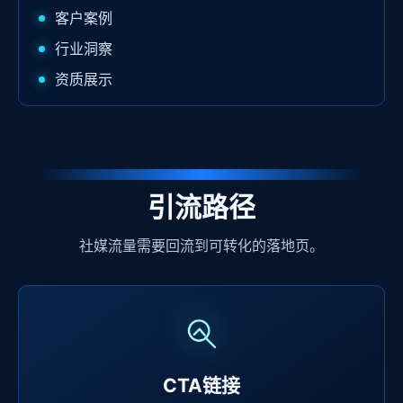
客户案例
行业洞察
资质展示
引流路径
社媒流量需要回流到可转化的落地页。
CTA链接