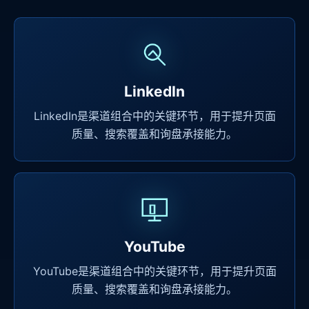
LinkedIn
LinkedIn是渠道组合中的关键环节，用于提升页面
质量、搜索覆盖和询盘承接能力。
YouTube
YouTube是渠道组合中的关键环节，用于提升页面
质量、搜索覆盖和询盘承接能力。