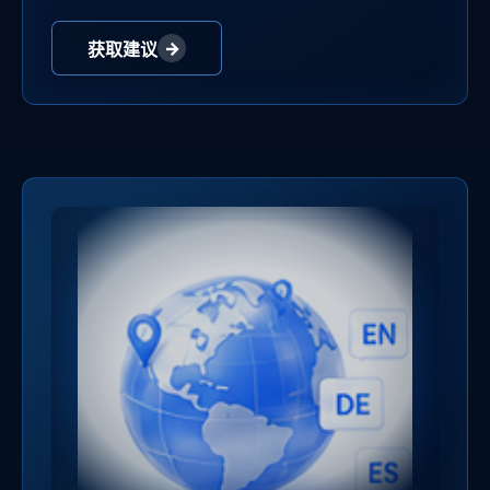
→
获取建议