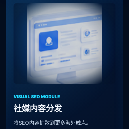
VISUAL SEO MODULE
社媒内容分发
将SEO内容扩散到更多海外触点。