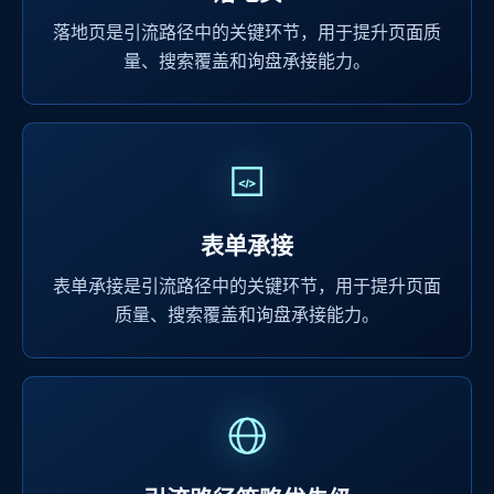
落地页是引流路径中的关键环节，用于提升页面质
量、搜索覆盖和询盘承接能力。
表单承接
表单承接是引流路径中的关键环节，用于提升页面
质量、搜索覆盖和询盘承接能力。