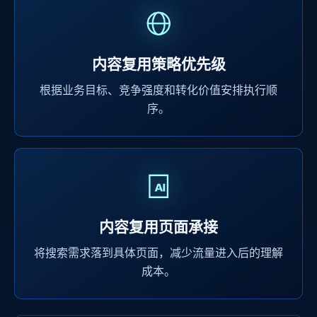
内容复用策略优先级
根据业务目标、竞争强度和转化价值安排执行顺
序。
内容复用页面承接
将搜索需求落到具体页面，减少流量进入后的理解
成本。