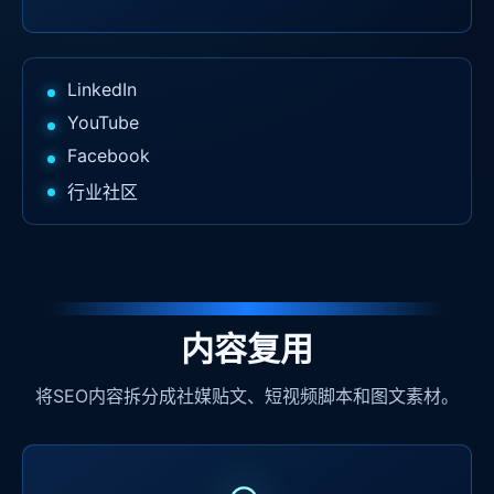
LinkedIn
YouTube
Facebook
行业社区
内容复用
将SEO内容拆分成社媒贴文、短视频脚本和图文素材。