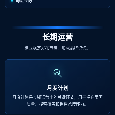
询盘来源
长期运营
建立稳定发布节奏，形成品牌记忆。
月度计划
月度计划是长期运营中的关键环节，用于提升页面
质量、搜索覆盖和询盘承接能力。