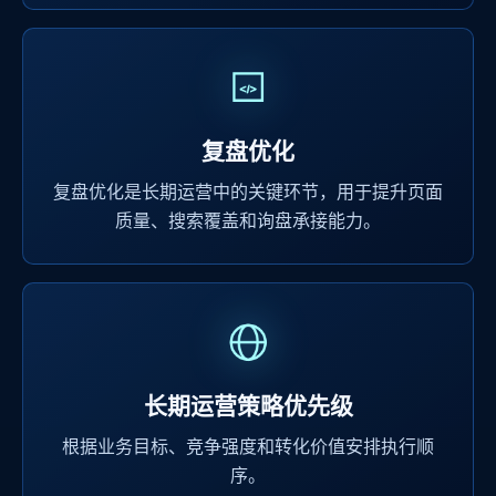
复盘优化
复盘优化是长期运营中的关键环节，用于提升页面
质量、搜索覆盖和询盘承接能力。
长期运营策略优先级
根据业务目标、竞争强度和转化价值安排执行顺
序。