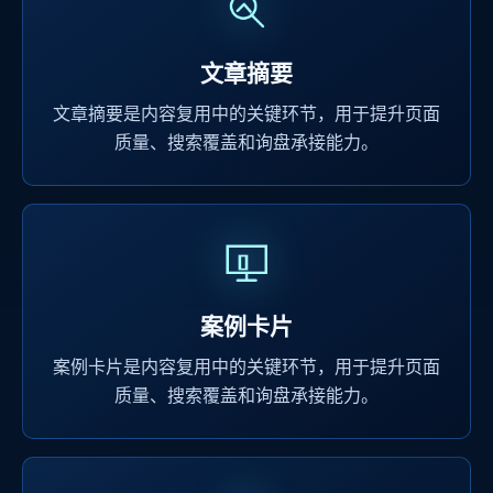
文章摘要
文章摘要是内容复用中的关键环节，用于提升页面
质量、搜索覆盖和询盘承接能力。
案例卡片
案例卡片是内容复用中的关键环节，用于提升页面
质量、搜索覆盖和询盘承接能力。