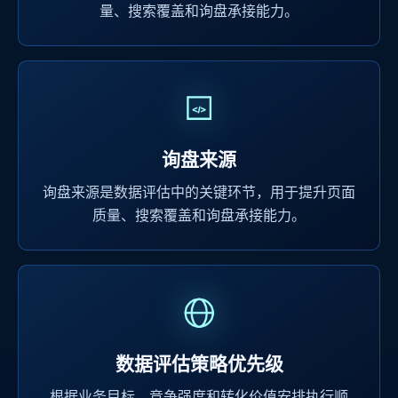
量、搜索覆盖和询盘承接能力。
询盘来源
询盘来源是数据评估中的关键环节，用于提升页面
质量、搜索覆盖和询盘承接能力。
数据评估策略优先级
根据业务目标、竞争强度和转化价值安排执行顺