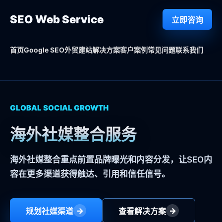
SEO Web Service
立即咨询
Google SEO
首页
外贸建站
解决方案
客户案例
常见问题
联系我们
GLOBAL SOCIAL GROWTH
海外社媒整合服务
海外社媒整合重点前置品牌曝光和内容分发，让SEO内
容在更多渠道获得触达、引用和信任信号。
→
→
规划社媒渠道
查看解决方案