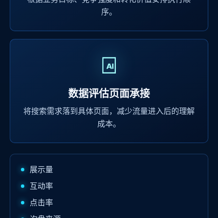
序。
数据评估页面承接
将搜索需求落到具体页面，减少流量进入后的理解
成本。
展示量
互动率
点击率