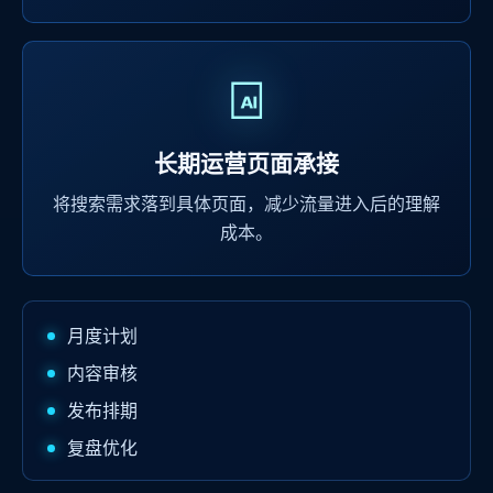
长期运营页面承接
将搜索需求落到具体页面，减少流量进入后的理解
成本。
月度计划
内容审核
发布排期
复盘优化