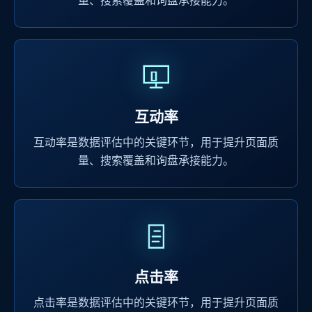
量、搜索覆盖和询盘承接能力。
互动率
互动率是数据评估中的关键环节，用于提升页面质
量、搜索覆盖和询盘承接能力。
点击率
点击率是数据评估中的关键环节，用于提升页面质