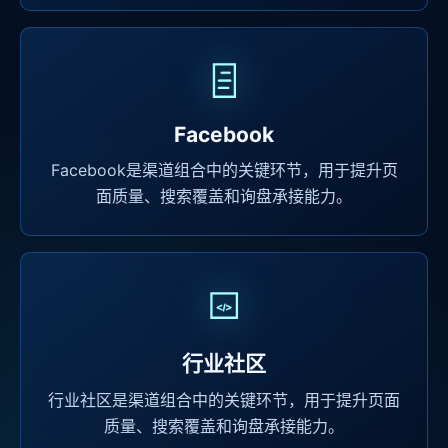
Facebook
Facebook是渠道组合中的关键环节，用于提升页
面质量、搜索覆盖和询盘承接能力。
行业社区
行业社区是渠道组合中的关键环节，用于提升页面
质量、搜索覆盖和询盘承接能力。