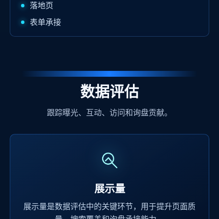
落地页
表单承接
数据评估
跟踪曝光、互动、访问和询盘贡献。
展示量
展示量是数据评估中的关键环节，用于提升页面质