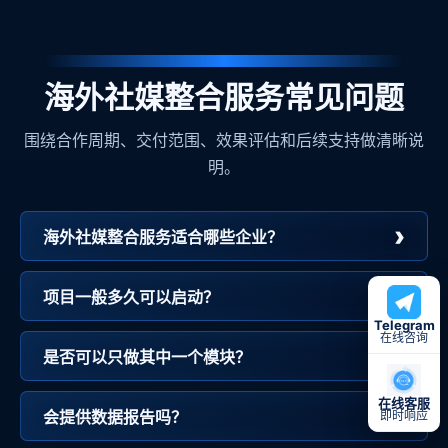
海外社媒整合服务常见问题
围绕合作周期、交付范围、效果评估和后续支持做清晰说
明。
海外社媒整合服务适合哪些企业？
项目一般多久可以启动？
Telegram
在线咨询
是否可以只做其中一个模块？
在线客服
会提供数据报告吗？
即时响应