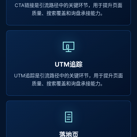
CTA链接是引流路径中的关键环节，用于提升页面
质量、搜索覆盖和询盘承接能力。
UTM追踪
UTM追踪是引流路径中的关键环节，用于提升页面
质量、搜索覆盖和询盘承接能力。
落地页