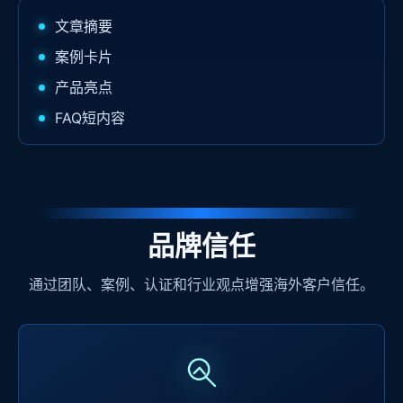
文章摘要
案例卡片
产品亮点
FAQ短内容
品牌信任
通过团队、案例、认证和行业观点增强海外客户信任。