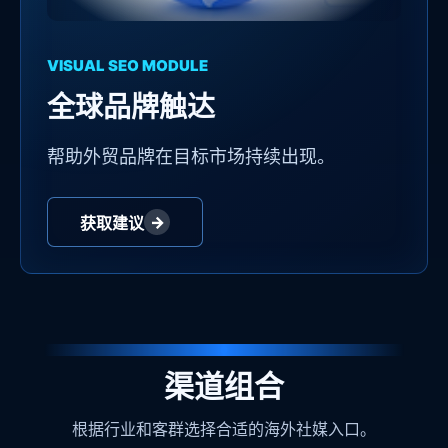
VISUAL SEO MODULE
全球品牌触达
帮助外贸品牌在目标市场持续出现。
→
获取建议
渠道组合
根据行业和客群选择合适的海外社媒入口。