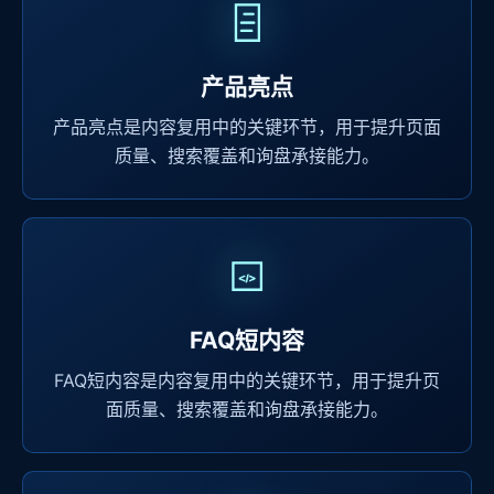
产品亮点
产品亮点是内容复用中的关键环节，用于提升页面
质量、搜索覆盖和询盘承接能力。
FAQ短内容
FAQ短内容是内容复用中的关键环节，用于提升页
面质量、搜索覆盖和询盘承接能力。