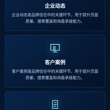
企业动态
企业动态是品牌信任中的关键环节，用于提升页面
质量、搜索覆盖和询盘承接能力。
客户案例
客户案例是品牌信任中的关键环节，用于提升页面
质量、搜索覆盖和询盘承接能力。