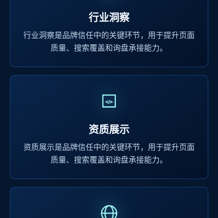
行业洞察
行业洞察是品牌信任中的关键环节，用于提升页面
质量、搜索覆盖和询盘承接能力。
资质展示
资质展示是品牌信任中的关键环节，用于提升页面
质量、搜索覆盖和询盘承接能力。