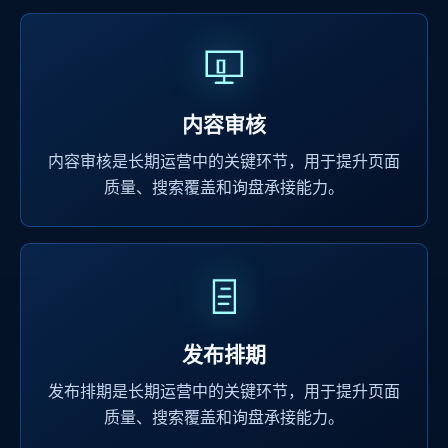
内容审核
内容审核是长期运营中的关键环节，用于提升页面
质量、搜索覆盖和询盘承接能力。
发布排期
发布排期是长期运营中的关键环节，用于提升页面
质量、搜索覆盖和询盘承接能力。