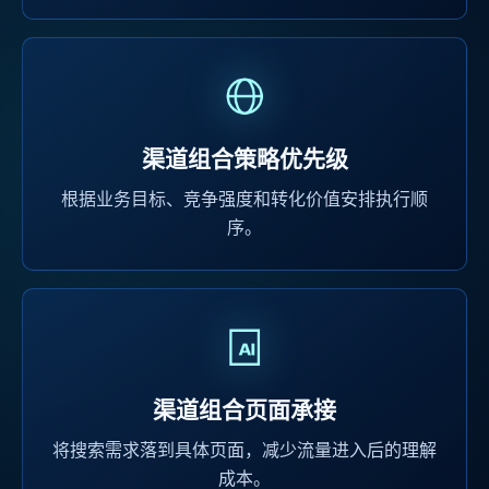
渠道组合策略优先级
根据业务目标、竞争强度和转化价值安排执行顺
序。
渠道组合页面承接
将搜索需求落到具体页面，减少流量进入后的理解
成本。