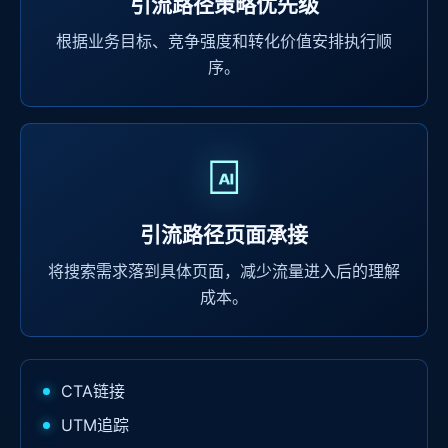
引流路径策略优先级
根据业务目标、竞争强度和转化价值安排执行顺
序。
引流路径页面承接
将搜索需求落到具体页面，减少流量进入后的理解
成本。
CTA链接
UTM追踪