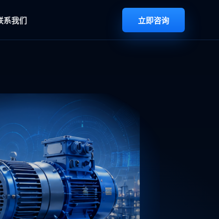
联系我们
立即咨询