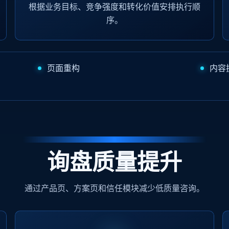
根据业务目标、竞争强度和转化价值安排执行顺
序。
页面重构
内容
询盘质量提升
通过产品页、方案页和信任模块减少低质量咨询。