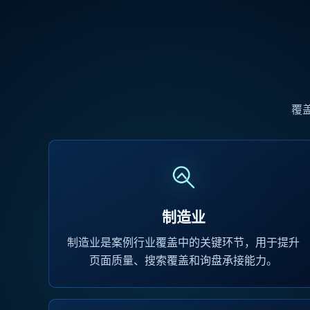
覆
制造业
制造业是案例行业覆盖中的关键环节，用于提升
页面质量、搜索覆盖和询盘承接能力。