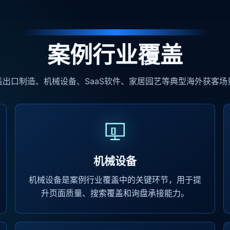
案例行业覆盖
盖出口制造、机械设备、SaaS软件、家居园艺等典型海外获客场
机械设备
机械设备是案例行业覆盖中的关键环节，用于提
升页面质量、搜索覆盖和询盘承接能力。