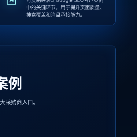
可复制经验是Google SEO客户案例
中的关键环节，用于提升页面质量、
搜索覆盖和询盘承接能力。
案例
扩大采购商入口。