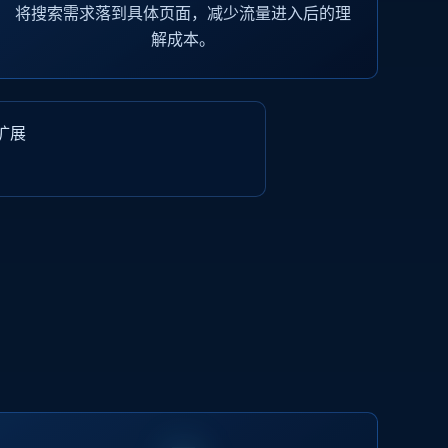
将搜索需求落到具体页面，减少流量进入后的理
解成本。
扩展