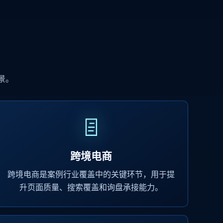
景。
跨境电商
跨境电商是案例行业覆盖中的关键环节，用于提
升页面质量、搜索覆盖和询盘承接能力。