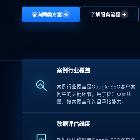
→
→
咨询同类方案
了解服务流程
案例行业覆盖
案例行业覆盖是Google SEO客户案
例中的关键环节，用于提升页面质
量、搜索覆盖和询盘承接能力。
数据评估维度