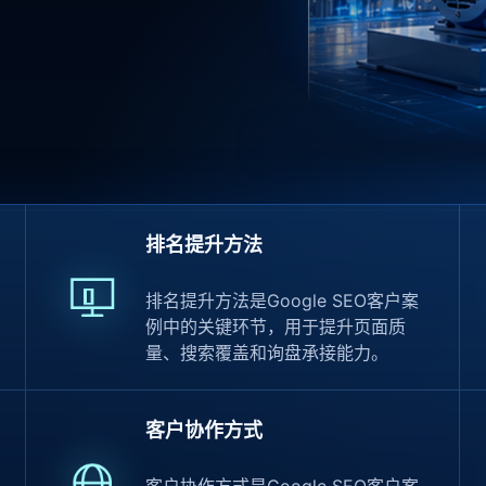
排名提升方法
排名提升方法是Google SEO客户案
例中的关键环节，用于提升页面质
量、搜索覆盖和询盘承接能力。
客户协作方式