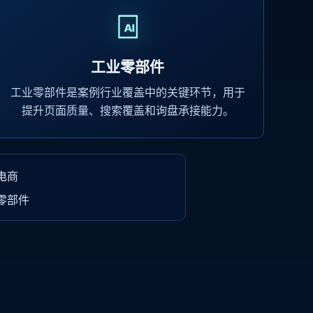
工业零部件
工业零部件是案例行业覆盖中的关键环节，用于
提升页面质量、搜索覆盖和询盘承接能力。
电商
零部件