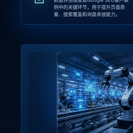
数据评估维度是Google SEO客户案
例中的关键环节，用于提升页面质
量、搜索覆盖和询盘承接能力。