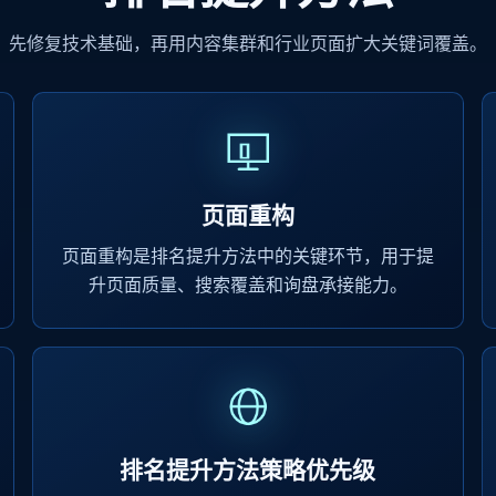
先修复技术基础，再用内容集群和行业页面扩大关键词覆盖。
页面重构
页面重构是排名提升方法中的关键环节，用于提
升页面质量、搜索覆盖和询盘承接能力。
排名提升方法策略优先级