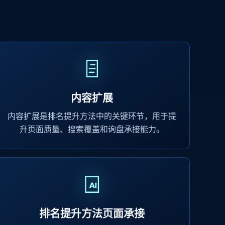
内容扩展
内容扩展是排名提升方法中的关键环节，用于提
升页面质量、搜索覆盖和询盘承接能力。
排名提升方法页面承接