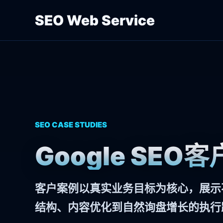
SEO Web Service
SEO CASE STUDIES
Google SEO
客户案例以真实业务目标为核心，展示
结构、内容优化到自然询盘增长的执行