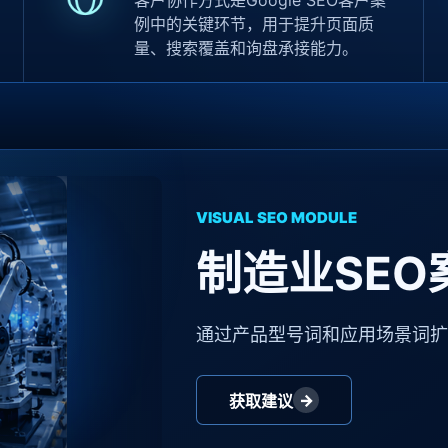
客户协作方式是Google SEO客户案
例中的关键环节，用于提升页面质
量、搜索覆盖和询盘承接能力。
VISUAL SEO MODULE
制造业SEO
通过产品型号词和应用场景词
→
获取建议