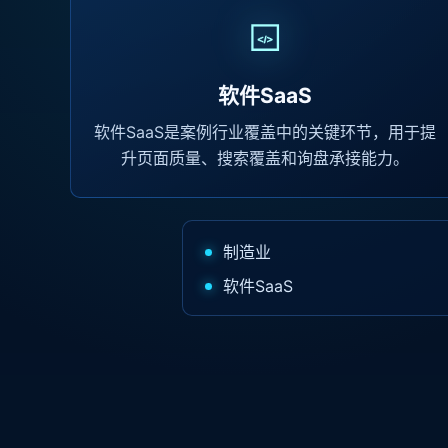
软件SaaS
软件SaaS是案例行业覆盖中的关键环节，用于提
升页面质量、搜索覆盖和询盘承接能力。
制造业
软件SaaS