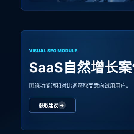
VISUAL SEO MODULE
SaaS自然增长案
围绕功能词和对比词获取高意向试用用户。
→
获取建议