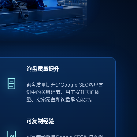
询盘质量提升
询盘质量提升是Google SEO客户案
例中的关键环节，用于提升页面质
量、搜索覆盖和询盘承接能力。
可复制经验