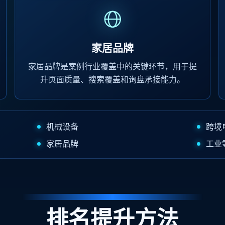
家居品牌
家居品牌是案例行业覆盖中的关键环节，用于提
升页面质量、搜索覆盖和询盘承接能力。
机械设备
跨境
家居品牌
工业
排名提升方法