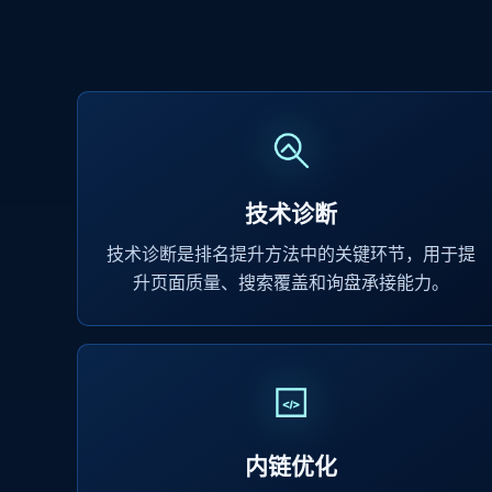
技术诊断
技术诊断是排名提升方法中的关键环节，用于提
升页面质量、搜索覆盖和询盘承接能力。
内链优化