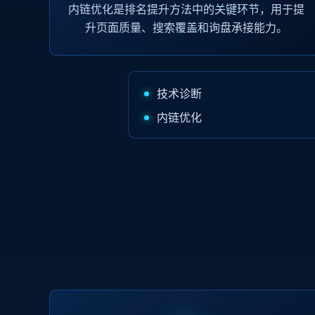
内链优化是排名提升方法中的关键环节，用于提
升页面质量、搜索覆盖和询盘承接能力。
技术诊断
内链优化