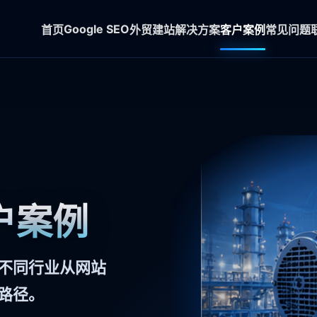
Google SEO
首页
外贸建站
解决方案
客户案例
常见问题
客户案例
不同行业从网站
路径。