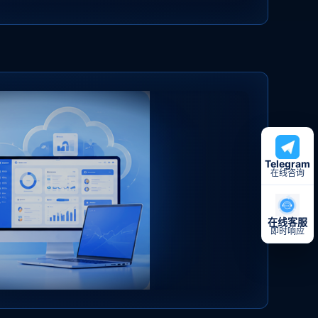
Telegram
在线咨询
在线客服
即时响应