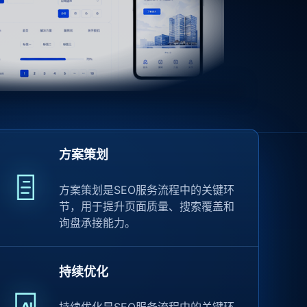
方案策划
方案策划是SEO服务流程中的关键环
节，用于提升页面质量、搜索覆盖和
询盘承接能力。
持续优化