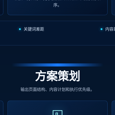
序。
关键词差距
内容
方案策划
输出页面结构、内容计划和执行优先级。