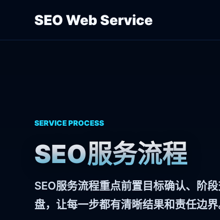
SEO Web Service
SERVICE PROCESS
SEO服务流程
SEO服务流程重点前置目标确认、阶
盘，让每一步都有清晰结果和责任边界