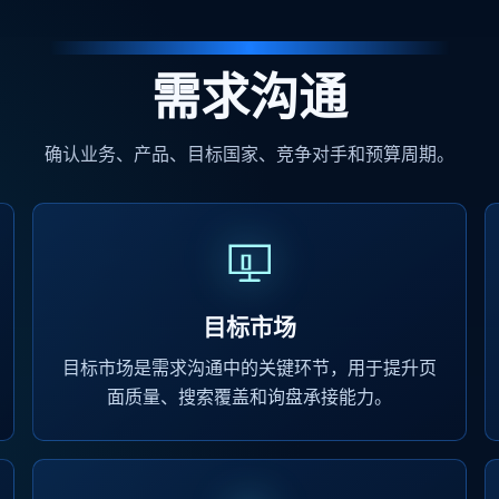
需求沟通
确认业务、产品、目标国家、竞争对手和预算周期。
目标市场
目标市场是需求沟通中的关键环节，用于提升页
面质量、搜索覆盖和询盘承接能力。