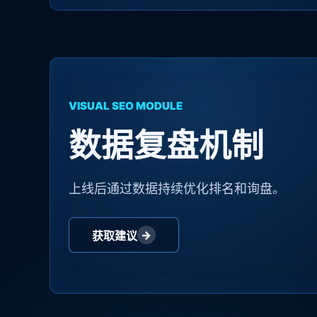
VISUAL SEO MODULE
数据复盘机制
上线后通过数据持续优化排名和询盘。
→
获取建议