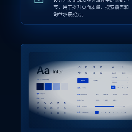
设计开发是SEO服务流程中的关键环
节，用于提升页面质量、搜索覆盖和
询盘承接能力。