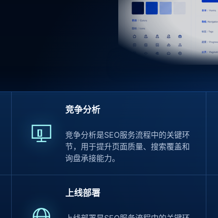
竞争分析
竞争分析是SEO服务流程中的关键环
节，用于提升页面质量、搜索覆盖和
询盘承接能力。
上线部署