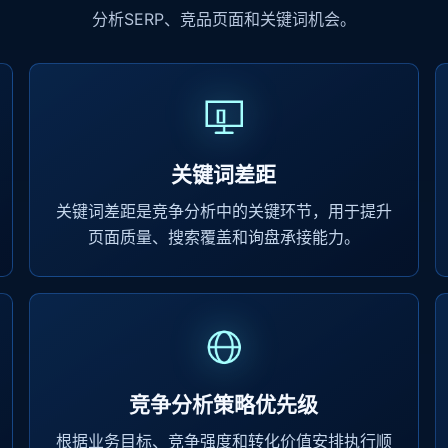
分析SERP、竞品页面和关键词机会。
关键词差距
关键词差距是竞争分析中的关键环节，用于提升
页面质量、搜索覆盖和询盘承接能力。
竞争分析策略优先级
根据业务目标、竞争强度和转化价值安排执行顺