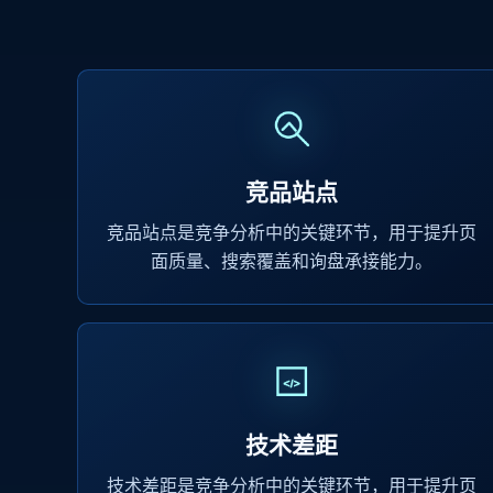
竞品站点
竞品站点是竞争分析中的关键环节，用于提升页
面质量、搜索覆盖和询盘承接能力。
技术差距
技术差距是竞争分析中的关键环节，用于提升页