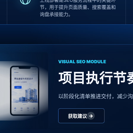
上线部署是SEO服务流程中的关键环
节，用于提升页面质量、搜索覆盖和
询盘承接能力。
VISUAL SEO MODULE
项目执行节
以阶段化清单推进交付，减少
→
获取建议