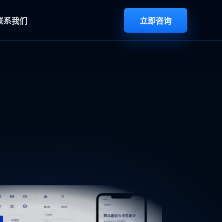
联系我们
立即咨询