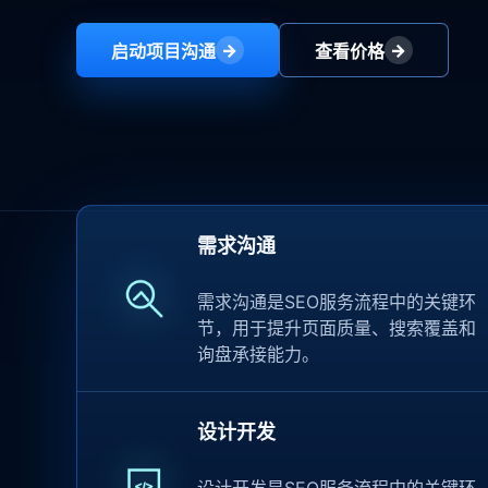
→
→
启动项目沟通
查看价格
需求沟通
需求沟通是SEO服务流程中的关键环
节，用于提升页面质量、搜索覆盖和
询盘承接能力。
设计开发