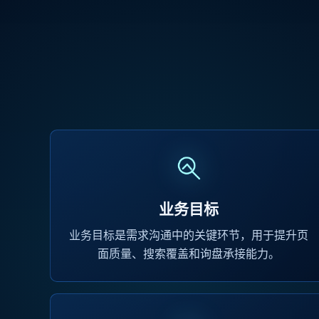
业务目标
业务目标是需求沟通中的关键环节，用于提升页
面质量、搜索覆盖和询盘承接能力。