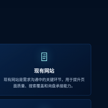
现有网站
现有网站是需求沟通中的关键环节，用于提升页
面质量、搜索覆盖和询盘承接能力。