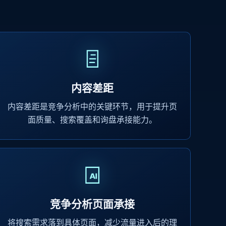
内容差距
内容差距是竞争分析中的关键环节，用于提升页
面质量、搜索覆盖和询盘承接能力。
竞争分析页面承接
将搜索需求落到具体页面，减少流量进入后的理