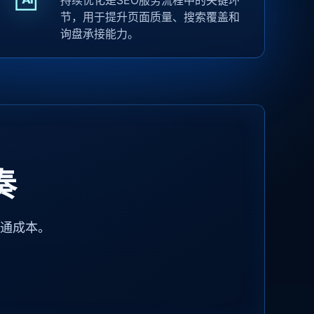
持续优化是SEO服务流程中的关键环
节，用于提升页面质量、搜索覆盖和
询盘承接能力。
奏
沟通成本。