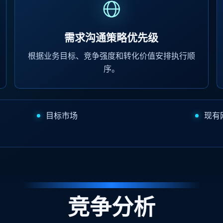
需求沟通策略优先级
根据业务目标、竞争强度和转化价值安排执行顺
序。
目标市场
现有
竞争分析