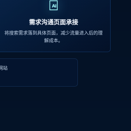
需求沟通页面承接
将搜索需求落到具体页面，减少流量进入后的理
解成本。
网站