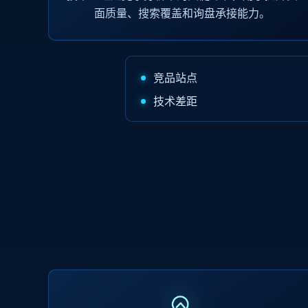
面质量、搜索覆盖和询盘承接能力。
竞品站点
技术差距