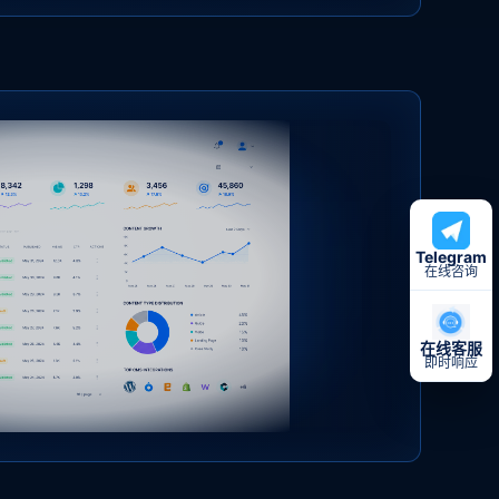
Telegram
在线咨询
在线客服
即时响应