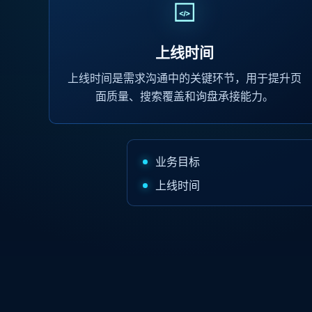
上线时间
上线时间是需求沟通中的关键环节，用于提升页
面质量、搜索覆盖和询盘承接能力。
业务目标
上线时间